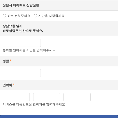
상담사 다이렉트 상담신청
바로 전화주세요
시간을 지정할께요.
상담요청 일시
바로상담은 빈칸으로 두세요.
통화를 원하시는 시간을 입력해주세요.
성함
*
연락처
*
서비스를 제공받으실 연락처를 입력해주세요.