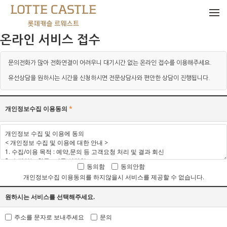
메뉴 건너뛰기
온라인 서비스 접수
문의전화가 많아 전화연결이 어려우니 대기시간 없는 온라인 접수를 이용해주세요.
유선상담을 원하시는 시간을 신청하시면 전문상담사와 편안한 상담이 진행됩니다.
개인정보수집 이용동의
*
동의함
동의안함
개인정보수집 이용동의를 하지않을시 서비스를 제공할 수 없습니다.
원하시는 서비스를 선택해주세요.
주소를 문자로 보내주세요
문의