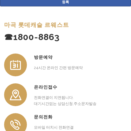
마곡 롯데캐슬 르웨스트
☎1800-8863
방문예약
24시간 온라인 간편 방문예약
온라인접수
전화연결이 지연됩니다.
대기시간없는 상담신청,주소문자발송
문의전화
모바일 터치시 전화연결